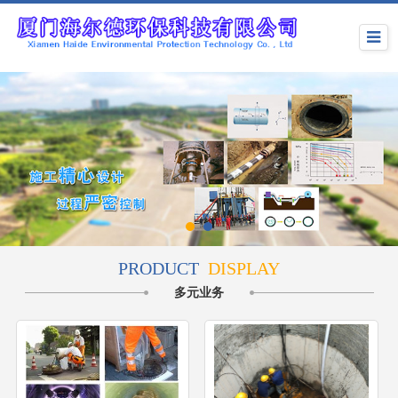
PRODUCT
DISPLAY
多元业务