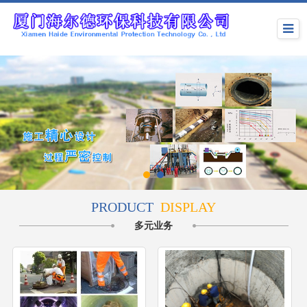
PRODUCT
DISPLAY
多元业务